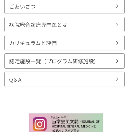
ごあいさつ
病院総合診療専門医とは
カリキュラムと評価
認定施設一覧（プログラム研修施設）
Q＆A