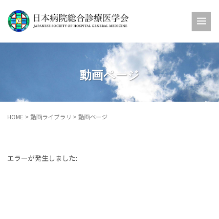
動画ページ
HOME
>
動画ライブラリ
>
動画ページ
エラーが発生しました: