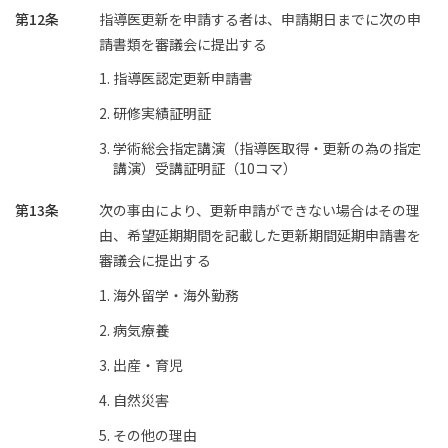
第12条
指導医更新を申請する者は、申請期日までに次の申
請書類を審議会に提出する
指導医認定更新申請書
研修実績証明証
学術総会指定講演（指導医取得・更新の為の指定
講演）受講証明証（10コマ）
第13条
次の事由により、更新申請ができない場合はその理
由、希望延期期間を記載した更新期間延期申請書を
審議会に提出する
海外留学・海外勤務
病気療養
出産・育児
自然災害
その他の理由