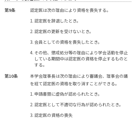
第9条
認定医は次の理由により資格を喪失する。
認定医を辞退したとき。
認定医の更新を受けないとき。
会員としての資格を喪失したとき。
その他、懲戒処分等の理由により学会活動を停止
している期間中は認定医の資格を停止するものと
する。
第10条
本学会理事長は次の理由により審議会、理事会の議
を経て認定医の資格を取り消すことができる。
申請書類に虚偽が認められたとき。
認定医として不適切な行為が認められたとき。
認定医の資格の喪失