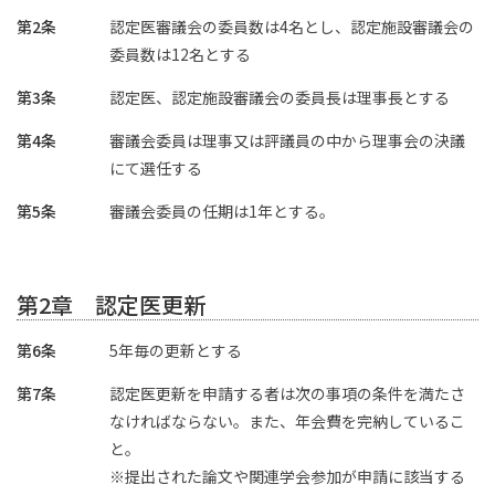
第2条
認定医審議会の委員数は4名とし、認定施設審議会の
委員数は12名とする
第3条
認定医、認定施設審議会の委員長は理事長とする
第4条
審議会委員は理事又は評議員の中から理事会の決議
にて選任する
第5条
審議会委員の任期は1年とする。
第2章 認定医更新
第6条
5年毎の更新とする
第7条
認定医更新を申請する者は次の事項の条件を満たさ
なければならない。また、年会費を完納しているこ
と。
※提出された論文や関連学会参加が申請に該当する