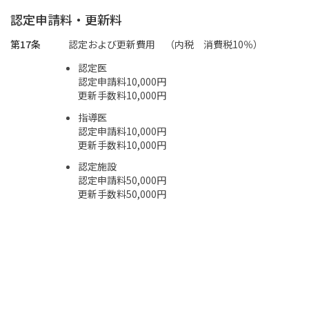
認定申請料・更新料
第17条
認定および更新費用 （内税 消費税10％）
認定医
認定申請料10,000円
更新手数料10,000円
指導医
認定申請料10,000円
更新手数料10,000円
認定施設
認定申請料50,000円
更新手数料50,000円