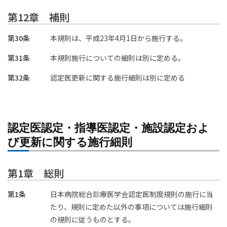
第12章 補則
第30条
本規則は、平成23年4月1日から施行する。
第31条
本規則施行についての細則は別に定める。
第32条
認定医更新に関する施行細則は別に定める
認定医認定・指導医認定・施設認定およ
び更新に関する施行細則
第1章 総則
第1条
日本病院総合診療医学会認定医制度規則の施行に当
たり、規則に定めた以外の事項については施行細則
の規則に従うものとする。