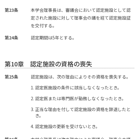
第23条
本学会理事長は、審議会において認定施設として認
定された施設に対して理事会の議を経て認定施設証
を交付する。
第24条
認定期間は5年とする。
第10章 認定施設の資格の喪失
第25条
認定施設は、次の理由によりその資格を喪失する。
認定医施設の条件に該当しなくなったとき。
認定医または専門医が勤務しなくなったとき。
正当な理由を付して認定施設の資格を辞退したと
き。
認定施設の更新を受けないとき。