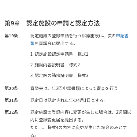
第9章 認定施設の申請と認定方法
第19条
認定施設の登録申請を行う診療施設は、次の
申請書
類
を審議会に提出する。
認定施設認定申請書 様式1
施設内容説明書 様式2
認定医の勤務証明書 様式3
第20条
審議会は、年2回申請書類によって審査を行う。
第21条
認定日は認定された年の4月1日とする。
第22条
認定施設の登録内容に変更が生じた場合は、2週間以
内に登録変更届を提出する。
ただし、様式4の内容に変更が生じた場合のみとす
る。