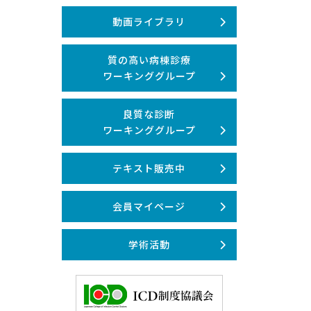
動画ライブラリ
質の高い病棟診療
ワーキンググループ
良質な診断
ワーキンググループ
テキスト販売中
会員マイページ
学術活動