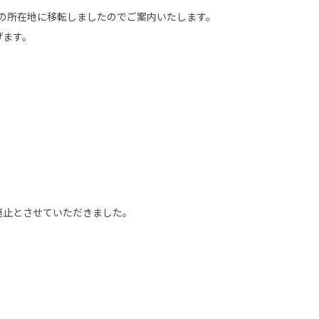
下の所在地に移転しましたのでご案内いたします。
げます。
廃止とさせていただきました。