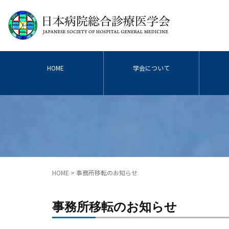
HOME
学会について
HOME
>
事務所移転のお知らせ
事務所移転のお知らせ