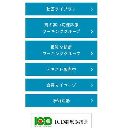
動画ライブラリ
質の高い病棟診療
ワーキンググループ
良質な診断
ワーキンググループ
テキスト販売中
会員マイページ
学術活動